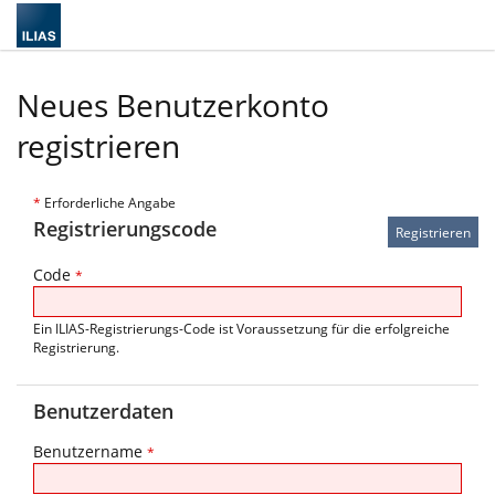
Neues Benutzerkonto
registrieren
*
Erforderliche Angabe
Registrierungscode
Code
*
Ein ILIAS-Registrierungs-Code ist Voraussetzung für die erfolgreiche
Registrierung.
Benutzerdaten
Benutzername
*