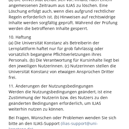
angemessenen Zeitraum aus ILIAS zu löschen. Eine
Löschung erfolgt auch, wenn dies aufgrund rechtlicher
Regeln erforderlich ist. (b) Hinweisen auf rechtswidrige
Inhalte werden sorgfältig geprüft. Während der Prüfung
werden die betroffenen Inhalte gesperrt.
10. Haftung
(a) Die Universität Konstanz als Betreiberin der
Lernplattform haftet nur für grob fahrlässig oder
vorsätzlich begangene Pflichtverletzungen ihres
Personals. (b) Die Verantwortung für Kursinhalte liegt bei
den jeweiligen NutzerInnen. (c) NutzerInnen stellen die
Universität Konstanz von etwaigen Ansprüchen Dritter
frei.
11. Änderungen der Nutzungsbedingungen
Werden die Nutzungsbedingungen geändert, ist eine
Zustimmung der Nutzerin bzw. des Nutzers zu den
geänderten Bedingungen erforderlich, um ILIAS
weiterhin nutzen zu können.
Bei Fragen, Wünschen oder Problemen wenden Sie sich
bitte an den ILIAS-Support
(ilias-support@uni-