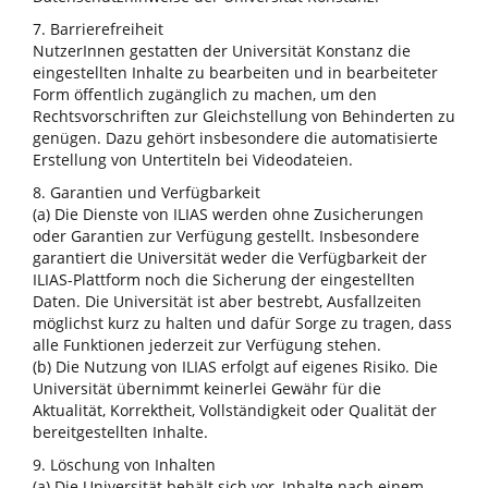
7. Barrierefreiheit
NutzerInnen gestatten der Universität Konstanz die
eingestellten Inhalte zu bearbeiten und in bearbeiteter
Form öffentlich zugänglich zu machen, um den
Rechtsvorschriften zur Gleichstellung von Behinderten zu
genügen. Dazu gehört insbesondere die automatisierte
Erstellung von Untertiteln bei Videodateien.
8. Garantien und Verfügbarkeit
(a) Die Dienste von ILIAS werden ohne Zusicherungen
oder Garantien zur Verfügung gestellt. Insbesondere
garantiert die Universität weder die Verfügbarkeit der
ILIAS-Plattform noch die Sicherung der eingestellten
Daten. Die Universität ist aber bestrebt, Ausfallzeiten
möglichst kurz zu halten und dafür Sorge zu tragen, dass
alle Funktionen jederzeit zur Verfügung stehen.
(b) Die Nutzung von ILIAS erfolgt auf eigenes Risiko. Die
Universität übernimmt keinerlei Gewähr für die
Aktualität, Korrektheit, Vollständigkeit oder Qualität der
bereitgestellten Inhalte.
9. Löschung von Inhalten
(a) Die Universität behält sich vor, Inhalte nach einem