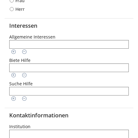
Frau
Herr
Interessen
Allgemeine Interessen
Biete Hilfe
Suche Hilfe
Kontaktinformationen
Institution