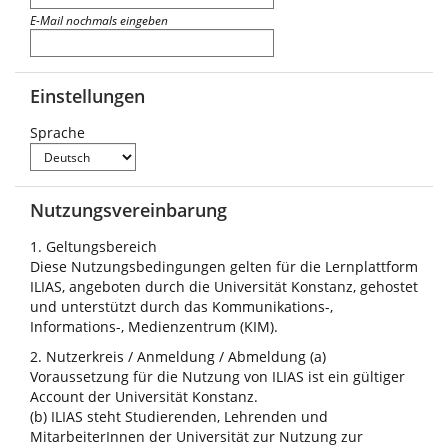
E-Mail nochmals eingeben
Einstellungen
Sprache
Nutzungsvereinbarung
1. Geltungsbereich
Diese Nutzungsbedingungen gelten für die Lernplattform
ILIAS, angeboten durch die Universität Konstanz, gehostet
und unterstützt durch das Kommunikations-,
Informations-, Medienzentrum (KIM).
2. Nutzerkreis / Anmeldung / Abmeldung (a)
Voraussetzung für die Nutzung von ILIAS ist ein gültiger
Account der Universität Konstanz.
(b) ILIAS steht Studierenden, Lehrenden und
MitarbeiterInnen der Universität zur Nutzung zur