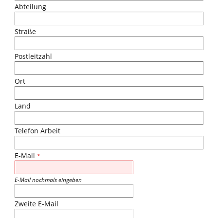
Abteilung
Straße
Postleitzahl
Ort
Land
Telefon Arbeit
E-Mail
*
E-Mail nochmals eingeben
Zweite E-Mail