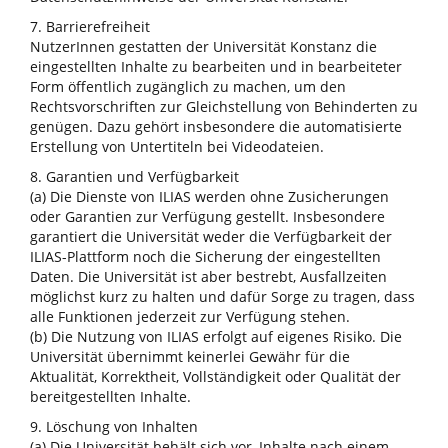
7. Barrierefreiheit
NutzerInnen gestatten der Universität Konstanz die
eingestellten Inhalte zu bearbeiten und in bearbeiteter
Form öffentlich zugänglich zu machen, um den
Rechtsvorschriften zur Gleichstellung von Behinderten zu
genügen. Dazu gehört insbesondere die automatisierte
Erstellung von Untertiteln bei Videodateien.
8. Garantien und Verfügbarkeit
(a) Die Dienste von ILIAS werden ohne Zusicherungen
oder Garantien zur Verfügung gestellt. Insbesondere
garantiert die Universität weder die Verfügbarkeit der
ILIAS-Plattform noch die Sicherung der eingestellten
Daten. Die Universität ist aber bestrebt, Ausfallzeiten
möglichst kurz zu halten und dafür Sorge zu tragen, dass
alle Funktionen jederzeit zur Verfügung stehen.
(b) Die Nutzung von ILIAS erfolgt auf eigenes Risiko. Die
Universität übernimmt keinerlei Gewähr für die
Aktualität, Korrektheit, Vollständigkeit oder Qualität der
bereitgestellten Inhalte.
9. Löschung von Inhalten
(a) Die Universität behält sich vor, Inhalte nach einem