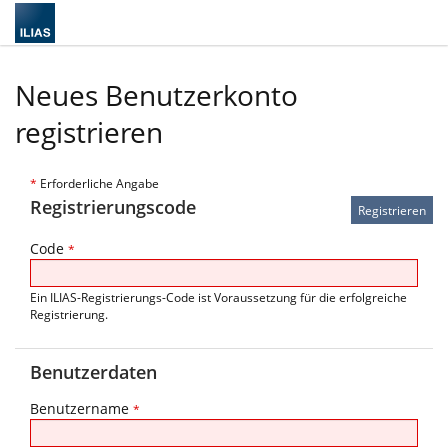
Neues Benutzerkonto
registrieren
*
Erforderliche Angabe
Registrierungscode
Code
*
Ein ILIAS-Registrierungs-Code ist Voraussetzung für die erfolgreiche
Registrierung.
Benutzerdaten
Benutzername
*