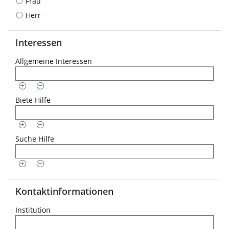
Frau
Herr
Interessen
Allgemeine Interessen
Biete Hilfe
Suche Hilfe
Kontaktinformationen
Institution