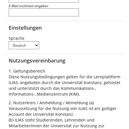
E-Mail nochmals eingeben
Einstellungen
Sprache
Nutzungsvereinbarung
1. Geltungsbereich
Diese Nutzungsbedingungen gelten für die Lernplattform
ILIAS, angeboten durch die Universität Konstanz, gehostet
und unterstützt durch das Kommunikations-,
Informations-, Medienzentrum (KIM).
2. Nutzerkreis / Anmeldung / Abmeldung (a)
Voraussetzung für die Nutzung von ILIAS ist ein gültiger
Account der Universität Konstanz.
(b) ILIAS steht Studierenden, Lehrenden und
MitarbeiterInnen der Universität zur Nutzung zur