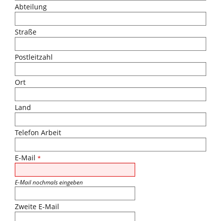
Abteilung
Straße
Postleitzahl
Ort
Land
Telefon Arbeit
E-Mail
*
E-Mail nochmals eingeben
Zweite E-Mail