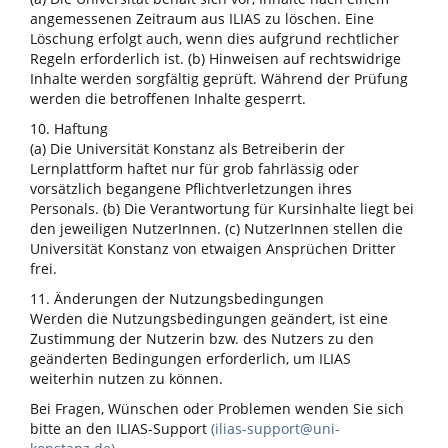
angemessenen Zeitraum aus ILIAS zu löschen. Eine
Löschung erfolgt auch, wenn dies aufgrund rechtlicher
Regeln erforderlich ist. (b) Hinweisen auf rechtswidrige
Inhalte werden sorgfältig geprüft. Während der Prüfung
werden die betroffenen Inhalte gesperrt.
10. Haftung
(a) Die Universität Konstanz als Betreiberin der
Lernplattform haftet nur für grob fahrlässig oder
vorsätzlich begangene Pflichtverletzungen ihres
Personals. (b) Die Verantwortung für Kursinhalte liegt bei
den jeweiligen NutzerInnen. (c) NutzerInnen stellen die
Universität Konstanz von etwaigen Ansprüchen Dritter
frei.
11. Änderungen der Nutzungsbedingungen
Werden die Nutzungsbedingungen geändert, ist eine
Zustimmung der Nutzerin bzw. des Nutzers zu den
geänderten Bedingungen erforderlich, um ILIAS
weiterhin nutzen zu können.
Bei Fragen, Wünschen oder Problemen wenden Sie sich
bitte an den ILIAS-Support
(ilias-support@uni-