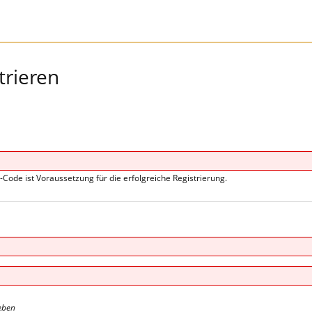
trieren
s-Code ist Voraussetzung für die erfolgreiche Registrierung.
eben