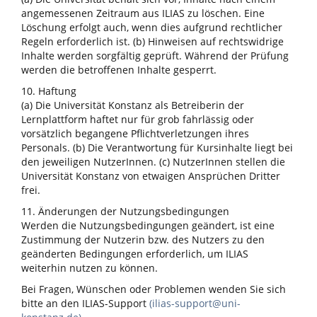
angemessenen Zeitraum aus ILIAS zu löschen. Eine
Löschung erfolgt auch, wenn dies aufgrund rechtlicher
Regeln erforderlich ist. (b) Hinweisen auf rechtswidrige
Inhalte werden sorgfältig geprüft. Während der Prüfung
werden die betroffenen Inhalte gesperrt.
10. Haftung
(a) Die Universität Konstanz als Betreiberin der
Lernplattform haftet nur für grob fahrlässig oder
vorsätzlich begangene Pflichtverletzungen ihres
Personals. (b) Die Verantwortung für Kursinhalte liegt bei
den jeweiligen NutzerInnen. (c) NutzerInnen stellen die
Universität Konstanz von etwaigen Ansprüchen Dritter
frei.
11. Änderungen der Nutzungsbedingungen
Werden die Nutzungsbedingungen geändert, ist eine
Zustimmung der Nutzerin bzw. des Nutzers zu den
geänderten Bedingungen erforderlich, um ILIAS
weiterhin nutzen zu können.
Bei Fragen, Wünschen oder Problemen wenden Sie sich
bitte an den ILIAS-Support
(ilias-support@uni-