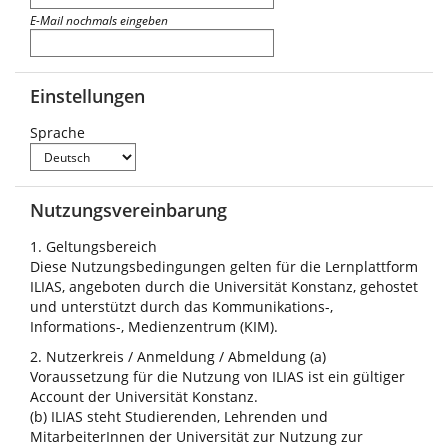
E-Mail nochmals eingeben
Einstellungen
Sprache
Nutzungsvereinbarung
1. Geltungsbereich
Diese Nutzungsbedingungen gelten für die Lernplattform
ILIAS, angeboten durch die Universität Konstanz, gehostet
und unterstützt durch das Kommunikations-,
Informations-, Medienzentrum (KIM).
2. Nutzerkreis / Anmeldung / Abmeldung (a)
Voraussetzung für die Nutzung von ILIAS ist ein gültiger
Account der Universität Konstanz.
(b) ILIAS steht Studierenden, Lehrenden und
MitarbeiterInnen der Universität zur Nutzung zur