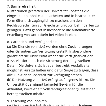
7. Barrierefreiheit
NutzerInnen gestatten der Universität Konstanz die
eingestellten Inhalte zu bearbeiten und in bearbeiteter
Form öffentlich zugänglich zu machen, um den
Rechtsvorschriften zur Gleichstellung von Behinderten zu
genügen. Dazu gehört insbesondere die automatisierte
Erstellung von Untertiteln bei Videodateien.
8. Garantien und Verfügbarkeit
(a) Die Dienste von ILIAS werden ohne Zusicherungen
oder Garantien zur Verfügung gestellt. Insbesondere
garantiert die Universität weder die Verfügbarkeit der
ILIAS-Plattform noch die Sicherung der eingestellten
Daten. Die Universität ist aber bestrebt, Ausfallzeiten
möglichst kurz zu halten und dafür Sorge zu tragen, dass
alle Funktionen jederzeit zur Verfügung stehen.
(b) Die Nutzung von ILIAS erfolgt auf eigenes Risiko. Die
Universität übernimmt keinerlei Gewähr für die
Aktualität, Korrektheit, Vollständigkeit oder Qualität der
bereitgestellten Inhalte.
9. Löschung von Inhalten
(a) Die Universität behält sich vor, Inhalte nach einem