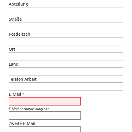
Abteilung
Straße
Postleitzahl
Ort
Land
Telefon Arbeit
E-Mail
*
E-Mail nochmals eingeben
Zweite E-Mail