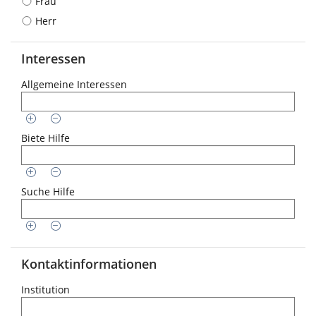
Frau
Herr
Interessen
Allgemeine Interessen
Biete Hilfe
Suche Hilfe
Kontaktinformationen
Institution