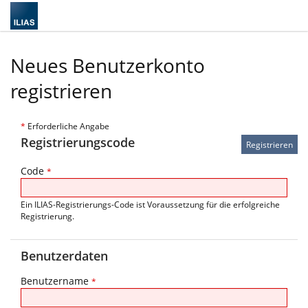
Neues Benutzerkonto
registrieren
*
Erforderliche Angabe
Registrierungscode
Code
*
Ein ILIAS-Registrierungs-Code ist Voraussetzung für die erfolgreiche
Registrierung.
Benutzerdaten
Benutzername
*