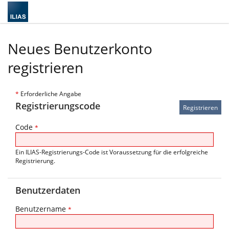
Neues Benutzerkonto
registrieren
*
Erforderliche Angabe
Registrierungscode
Code
*
Ein ILIAS-Registrierungs-Code ist Voraussetzung für die erfolgreiche
Registrierung.
Benutzerdaten
Benutzername
*