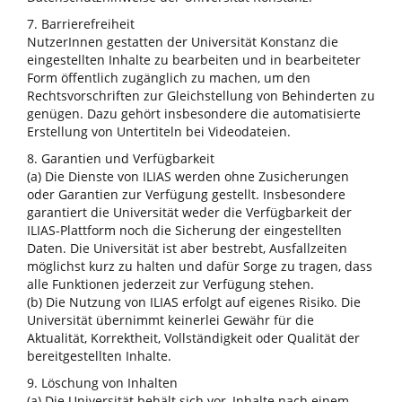
7. Barrierefreiheit
NutzerInnen gestatten der Universität Konstanz die
eingestellten Inhalte zu bearbeiten und in bearbeiteter
Form öffentlich zugänglich zu machen, um den
Rechtsvorschriften zur Gleichstellung von Behinderten zu
genügen. Dazu gehört insbesondere die automatisierte
Erstellung von Untertiteln bei Videodateien.
8. Garantien und Verfügbarkeit
(a) Die Dienste von ILIAS werden ohne Zusicherungen
oder Garantien zur Verfügung gestellt. Insbesondere
garantiert die Universität weder die Verfügbarkeit der
ILIAS-Plattform noch die Sicherung der eingestellten
Daten. Die Universität ist aber bestrebt, Ausfallzeiten
möglichst kurz zu halten und dafür Sorge zu tragen, dass
alle Funktionen jederzeit zur Verfügung stehen.
(b) Die Nutzung von ILIAS erfolgt auf eigenes Risiko. Die
Universität übernimmt keinerlei Gewähr für die
Aktualität, Korrektheit, Vollständigkeit oder Qualität der
bereitgestellten Inhalte.
9. Löschung von Inhalten
(a) Die Universität behält sich vor, Inhalte nach einem