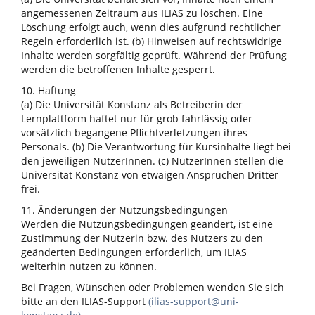
angemessenen Zeitraum aus ILIAS zu löschen. Eine
Löschung erfolgt auch, wenn dies aufgrund rechtlicher
Regeln erforderlich ist. (b) Hinweisen auf rechtswidrige
Inhalte werden sorgfältig geprüft. Während der Prüfung
werden die betroffenen Inhalte gesperrt.
10. Haftung
(a) Die Universität Konstanz als Betreiberin der
Lernplattform haftet nur für grob fahrlässig oder
vorsätzlich begangene Pflichtverletzungen ihres
Personals. (b) Die Verantwortung für Kursinhalte liegt bei
den jeweiligen NutzerInnen. (c) NutzerInnen stellen die
Universität Konstanz von etwaigen Ansprüchen Dritter
frei.
11. Änderungen der Nutzungsbedingungen
Werden die Nutzungsbedingungen geändert, ist eine
Zustimmung der Nutzerin bzw. des Nutzers zu den
geänderten Bedingungen erforderlich, um ILIAS
weiterhin nutzen zu können.
Bei Fragen, Wünschen oder Problemen wenden Sie sich
bitte an den ILIAS-Support
(ilias-support@uni-