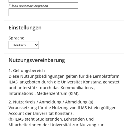
E-Mail nochmals eingeben
Einstellungen
Sprache
Nutzungsvereinbarung
1. Geltungsbereich
Diese Nutzungsbedingungen gelten für die Lernplattform
ILIAS, angeboten durch die Universität Konstanz, gehostet
und unterstützt durch das Kommunikations-,
Informations-, Medienzentrum (KIM).
2. Nutzerkreis / Anmeldung / Abmeldung (a)
Voraussetzung für die Nutzung von ILIAS ist ein gültiger
Account der Universität Konstanz.
(b) ILIAS steht Studierenden, Lehrenden und
MitarbeiterInnen der Universität zur Nutzung zur