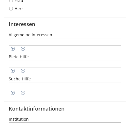
Frau
Herr
Interessen
Allgemeine Interessen
Biete Hilfe
Suche Hilfe
Kontaktinformationen
Institution