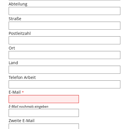
Abteilung
Straße
Postleitzahl
Ort
Land
Telefon Arbeit
E-Mail
*
E-Mail nochmals eingeben
Zweite E-Mail