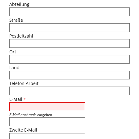
Abteilung
Straße
Postleitzahl
Ort
Land
Telefon Arbeit
E-Mail
*
E-Mail nochmals eingeben
Zweite E-Mail