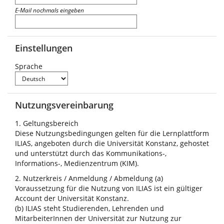
E-Mail nochmals eingeben
Einstellungen
Sprache
Nutzungsvereinbarung
1. Geltungsbereich
Diese Nutzungsbedingungen gelten für die Lernplattform
ILIAS, angeboten durch die Universität Konstanz, gehostet
und unterstützt durch das Kommunikations-,
Informations-, Medienzentrum (KIM).
2. Nutzerkreis / Anmeldung / Abmeldung (a)
Voraussetzung für die Nutzung von ILIAS ist ein gültiger
Account der Universität Konstanz.
(b) ILIAS steht Studierenden, Lehrenden und
MitarbeiterInnen der Universität zur Nutzung zur