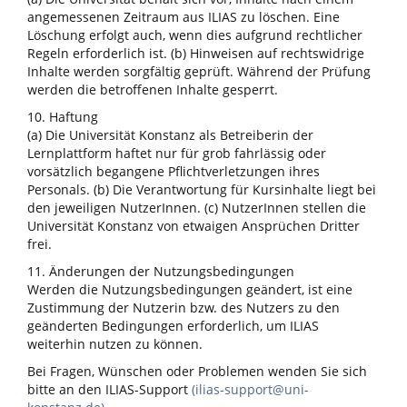
angemessenen Zeitraum aus ILIAS zu löschen. Eine
Löschung erfolgt auch, wenn dies aufgrund rechtlicher
Regeln erforderlich ist. (b) Hinweisen auf rechtswidrige
Inhalte werden sorgfältig geprüft. Während der Prüfung
werden die betroffenen Inhalte gesperrt.
10. Haftung
(a) Die Universität Konstanz als Betreiberin der
Lernplattform haftet nur für grob fahrlässig oder
vorsätzlich begangene Pflichtverletzungen ihres
Personals. (b) Die Verantwortung für Kursinhalte liegt bei
den jeweiligen NutzerInnen. (c) NutzerInnen stellen die
Universität Konstanz von etwaigen Ansprüchen Dritter
frei.
11. Änderungen der Nutzungsbedingungen
Werden die Nutzungsbedingungen geändert, ist eine
Zustimmung der Nutzerin bzw. des Nutzers zu den
geänderten Bedingungen erforderlich, um ILIAS
weiterhin nutzen zu können.
Bei Fragen, Wünschen oder Problemen wenden Sie sich
bitte an den ILIAS-Support
(ilias-support@uni-