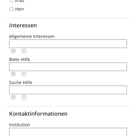
Frau
Herr
Interessen
Allgemeine Interessen
Biete Hilfe
Suche Hilfe
Kontaktinformationen
Institution