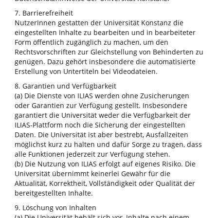
7. Barrierefreiheit
NutzerInnen gestatten der Universität Konstanz die
eingestellten Inhalte zu bearbeiten und in bearbeiteter
Form öffentlich zugänglich zu machen, um den
Rechtsvorschriften zur Gleichstellung von Behinderten zu
genügen. Dazu gehört insbesondere die automatisierte
Erstellung von Untertiteln bei Videodateien.
8. Garantien und Verfügbarkeit
(a) Die Dienste von ILIAS werden ohne Zusicherungen
oder Garantien zur Verfügung gestellt. Insbesondere
garantiert die Universität weder die Verfügbarkeit der
ILIAS-Plattform noch die Sicherung der eingestellten
Daten. Die Universität ist aber bestrebt, Ausfallzeiten
möglichst kurz zu halten und dafür Sorge zu tragen, dass
alle Funktionen jederzeit zur Verfügung stehen.
(b) Die Nutzung von ILIAS erfolgt auf eigenes Risiko. Die
Universität übernimmt keinerlei Gewähr für die
Aktualität, Korrektheit, Vollständigkeit oder Qualität der
bereitgestellten Inhalte.
9. Löschung von Inhalten
(a) Die Universität behält sich vor, Inhalte nach einem