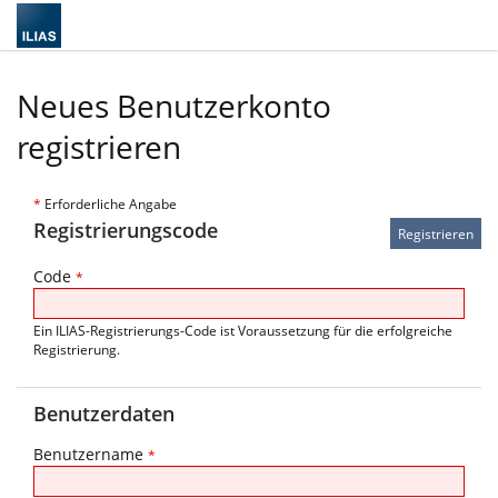
Neues Benutzerkonto
registrieren
*
Erforderliche Angabe
Registrierungscode
Code
*
Ein ILIAS-Registrierungs-Code ist Voraussetzung für die erfolgreiche
Registrierung.
Benutzerdaten
Benutzername
*