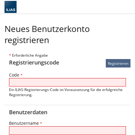
Neues Benutzerkonto
registrieren
*
Erforderliche Angabe
Registrierungscode
Code
*
Ein ILIAS-Registrierungs-Code ist Voraussetzung für die erfolgreiche
Registrierung.
Benutzerdaten
Benutzername
*