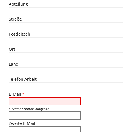
Abteilung
Straße
Postleitzahl
Ort
Land
Telefon Arbeit
E-Mail
*
E-Mail nochmals eingeben
Zweite E-Mail