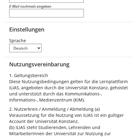
E-Mail nochmals eingeben
Einstellungen
Sprache
Nutzungsvereinbarung
1. Geltungsbereich
Diese Nutzungsbedingungen gelten für die Lernplattform
ILIAS, angeboten durch die Universität Konstanz, gehostet
und unterstützt durch das Kommunikations-,
Informations-, Medienzentrum (KIM).
2. Nutzerkreis / Anmeldung / Abmeldung (a)
Voraussetzung für die Nutzung von ILIAS ist ein gültiger
Account der Universität Konstanz.
(b) ILIAS steht Studierenden, Lehrenden und
MitarbeiterInnen der Universität zur Nutzung zur