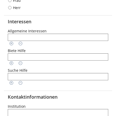
Frau
Herr
Interessen
Allgemeine Interessen
Biete Hilfe
Suche Hilfe
Kontaktinformationen
Institution