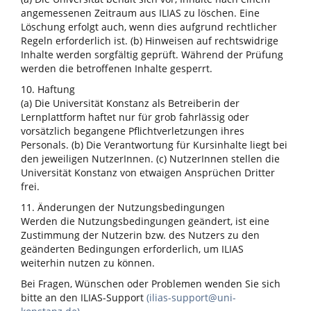
angemessenen Zeitraum aus ILIAS zu löschen. Eine
Löschung erfolgt auch, wenn dies aufgrund rechtlicher
Regeln erforderlich ist. (b) Hinweisen auf rechtswidrige
Inhalte werden sorgfältig geprüft. Während der Prüfung
werden die betroffenen Inhalte gesperrt.
10. Haftung
(a) Die Universität Konstanz als Betreiberin der
Lernplattform haftet nur für grob fahrlässig oder
vorsätzlich begangene Pflichtverletzungen ihres
Personals. (b) Die Verantwortung für Kursinhalte liegt bei
den jeweiligen NutzerInnen. (c) NutzerInnen stellen die
Universität Konstanz von etwaigen Ansprüchen Dritter
frei.
11. Änderungen der Nutzungsbedingungen
Werden die Nutzungsbedingungen geändert, ist eine
Zustimmung der Nutzerin bzw. des Nutzers zu den
geänderten Bedingungen erforderlich, um ILIAS
weiterhin nutzen zu können.
Bei Fragen, Wünschen oder Problemen wenden Sie sich
bitte an den ILIAS-Support
(ilias-support@uni-