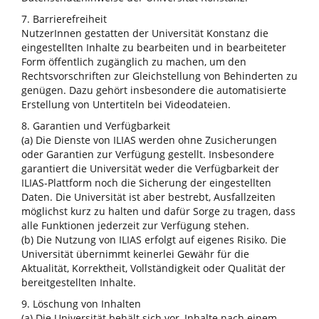
7. Barrierefreiheit
NutzerInnen gestatten der Universität Konstanz die
eingestellten Inhalte zu bearbeiten und in bearbeiteter
Form öffentlich zugänglich zu machen, um den
Rechtsvorschriften zur Gleichstellung von Behinderten zu
genügen. Dazu gehört insbesondere die automatisierte
Erstellung von Untertiteln bei Videodateien.
8. Garantien und Verfügbarkeit
(a) Die Dienste von ILIAS werden ohne Zusicherungen
oder Garantien zur Verfügung gestellt. Insbesondere
garantiert die Universität weder die Verfügbarkeit der
ILIAS-Plattform noch die Sicherung der eingestellten
Daten. Die Universität ist aber bestrebt, Ausfallzeiten
möglichst kurz zu halten und dafür Sorge zu tragen, dass
alle Funktionen jederzeit zur Verfügung stehen.
(b) Die Nutzung von ILIAS erfolgt auf eigenes Risiko. Die
Universität übernimmt keinerlei Gewähr für die
Aktualität, Korrektheit, Vollständigkeit oder Qualität der
bereitgestellten Inhalte.
9. Löschung von Inhalten
(a) Die Universität behält sich vor, Inhalte nach einem