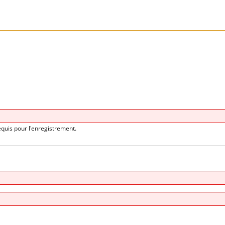
equis pour l'enregistrement.