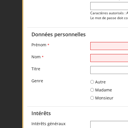
Caractères autorisés : 
Le mot de passe doit c
Données personnelles
Prénom
*
Nom
*
Titre
Genre
Autre
Madame
Monsieur
Intérêts
Intérêts généraux