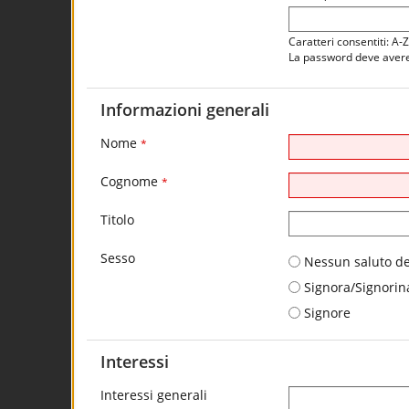
Caratteri consentiti: A-
La password deve avere 
Informazioni generali
Nome
*
Cognome
*
Titolo
Sesso
Nessun saluto de
Signora/Signorin
Signore
Interessi
Interessi generali