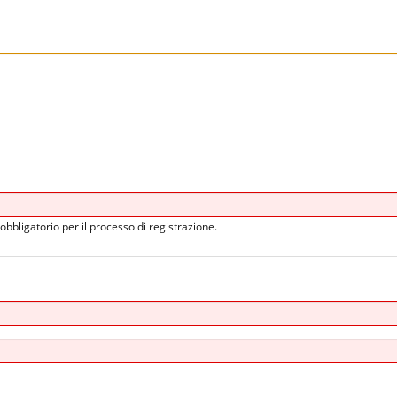
obbligatorio per il processo di registrazione.