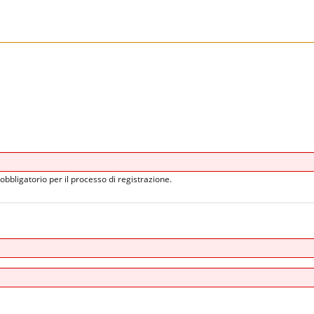
obbligatorio per il processo di registrazione.