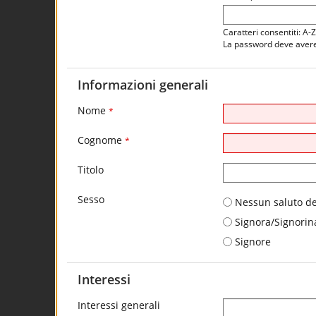
Caratteri consentiti: A-
La password deve avere 
Informazioni generali
Nome
*
Cognome
*
Titolo
Sesso
Nessun saluto de
Signora/Signorin
Signore
Interessi
Interessi generali