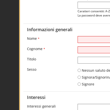
Caratteri consentiti: A-
La password deve avere 
Informazioni generali
Nome
*
Cognome
*
Titolo
Sesso
Nessun saluto de
Signora/Signorin
Signore
Interessi
Interessi generali