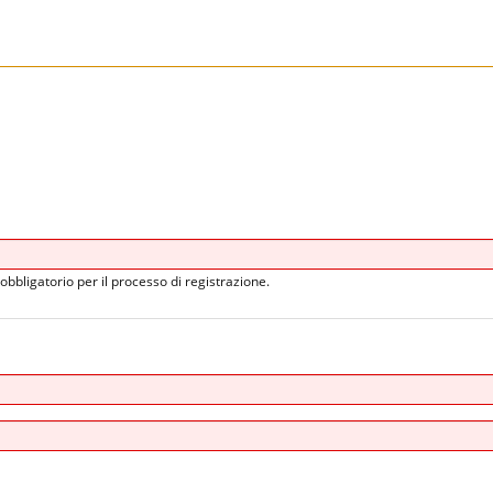
obbligatorio per il processo di registrazione.