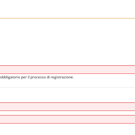
obbligatorio per il processo di registrazione.