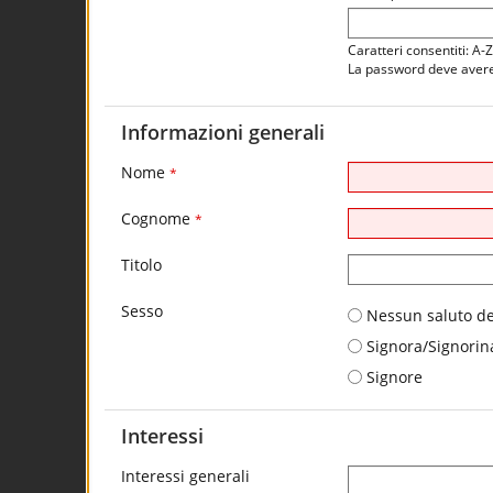
Caratteri consentiti: A-
La password deve avere 
Informazioni generali
Nome
*
Cognome
*
Titolo
Sesso
Nessun saluto de
Signora/Signorin
Signore
Interessi
Interessi generali