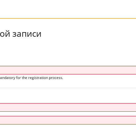
ой записи
andatory for the registration process.