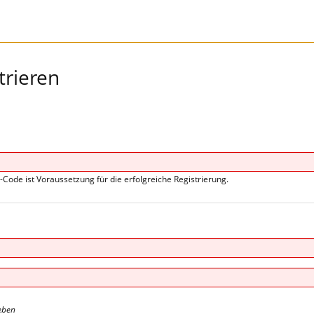
trieren
s-Code ist Voraussetzung für die erfolgreiche Registrierung.
eben