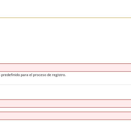
 predefinido para el proceso de registro.