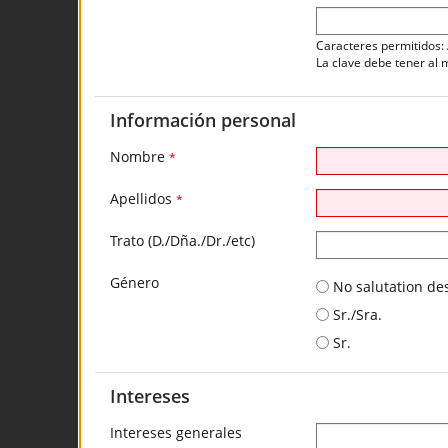
Caracteres permitidos: 
La clave debe tener al 
Información personal
Nombre
*
Apellidos
*
Trato (D./Dña./Dr./etc)
Género
No salutation de
Sr./Sra.
Sr.
Intereses
Intereses generales