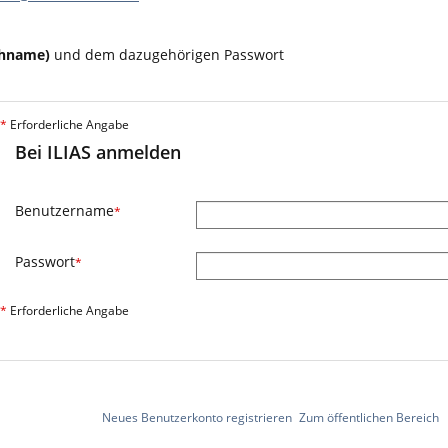
chname)
und dem dazugehörigen Passwort
*
Erforderliche Angabe
Bei ILIAS anmelden
Benutzername
*
Passwort
*
*
Erforderliche Angabe
Neues Benutzerkonto registrieren
Zum öffentlichen Bereich