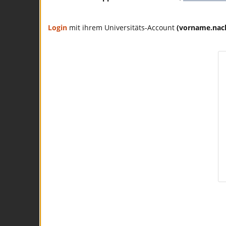
Login
mit ihrem Universitäts-Account
(vorname.na