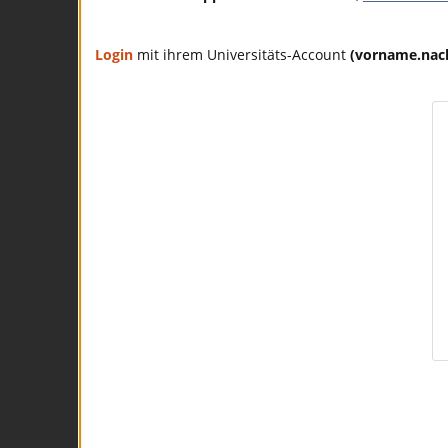
Login
mit ihrem Universitäts-Account
(vorname.na