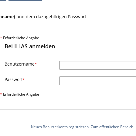
chname)
und dem dazugehörigen Passwort
*
Erforderliche Angabe
Bei ILIAS anmelden
Benutzername
*
Passwort
*
*
Erforderliche Angabe
Neues Benutzerkonto registrieren
Zum öffentlichen Bereich