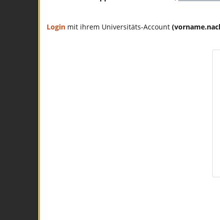
Login
mit ihrem Universitäts-Account
(vorname.na