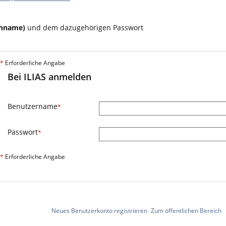
chname)
und dem dazugehörigen Passwort
*
Erforderliche Angabe
Bei ILIAS anmelden
Benutzername
*
Passwort
*
*
Erforderliche Angabe
Neues Benutzerkonto registrieren
Zum öffentlichen Bereich