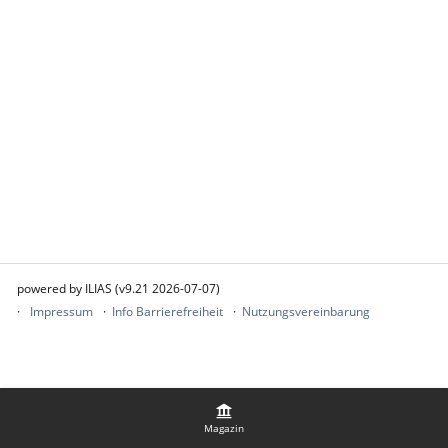
powered by ILIAS (v9.21 2026-07-07)
Impressum
Info Barrierefreiheit
Nutzungsvereinbarung
Magazin