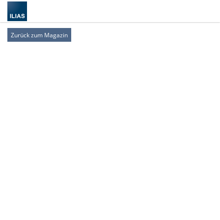
Zurück zum Magazin