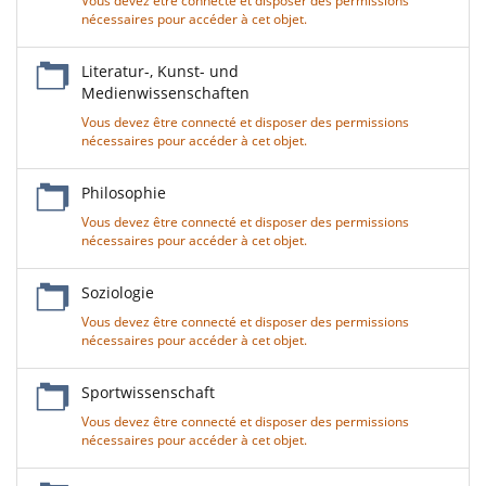
Vous devez être connecté et disposer des permissions
nécessaires pour accéder à cet objet.
Literatur-, Kunst- und
Medienwissenschaften
Vous devez être connecté et disposer des permissions
nécessaires pour accéder à cet objet.
Philosophie
Vous devez être connecté et disposer des permissions
nécessaires pour accéder à cet objet.
Soziologie
Vous devez être connecté et disposer des permissions
nécessaires pour accéder à cet objet.
Sportwissenschaft
Vous devez être connecté et disposer des permissions
nécessaires pour accéder à cet objet.