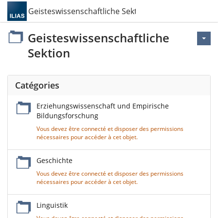
Geisteswissenschaftliche Sektion
Geisteswissenschaftliche
Sektion
Catégories
Erziehungswissenschaft und Empirische
Bildungsforschung
Vous devez être connecté et disposer des permissions
nécessaires pour accéder à cet objet.
Geschichte
Vous devez être connecté et disposer des permissions
nécessaires pour accéder à cet objet.
Linguistik